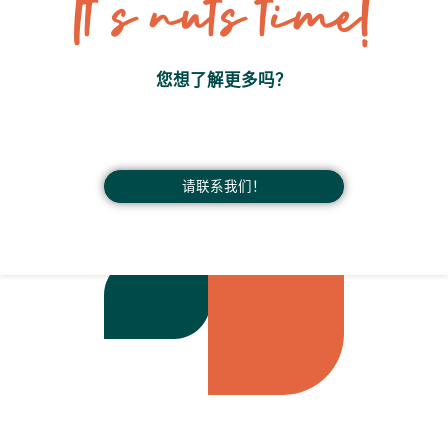
It’s nuts time!
您想了解更多吗？
请联系我们！