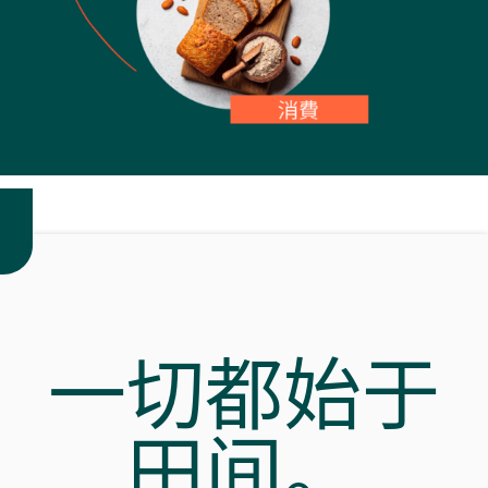
一切都始于
田间。