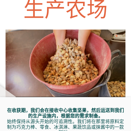
生产农场
在收获期，我们会在接收中心收集坚果，然后运送到我们
的生产设施内，根据您的需求制备。
始终保持从源头开始的可追溯性。我们将在那里将原料定
制为巧克力棒、零食、冰淇淋、果蔬饮品或抹酱中的一款