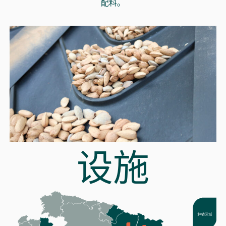
配料。
设施