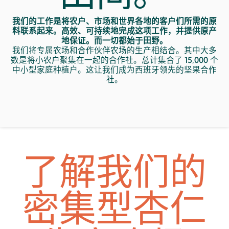
我们的工作是将农户、市场和世界各地的客户们所需的原
料联系起来。高效、可持续地完成这项工作，并提供原产
地保证。而一切都始于田野。
我们将专属农场和合作伙伴农场的生产相结合。其中大多
数是将小农户聚集在一起的合作社。总计集合了
15,000
个
中小型家庭种植户。这让我们成为西班牙领先的坚果合作
社。
了解我们的
密集型杏仁