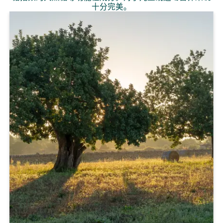
十分完美。