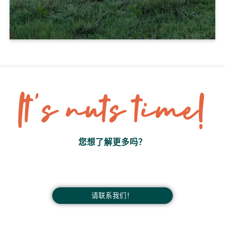
It’s nuts time!
您想了解更多吗？
请联系我们！