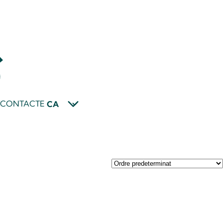
T
CONTACTE