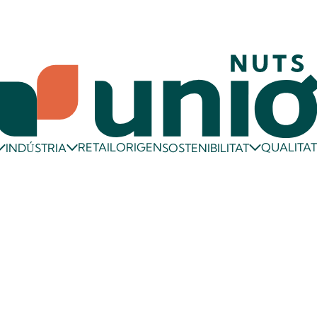
RETAIL
ORIGEN
QUALITA
INDÚSTRIA
SOSTENIBILITAT