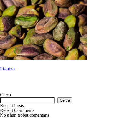
Pistatxo
Cerca
Cerca
Recent Posts
Recent Comments
No s'han trobat comentaris.