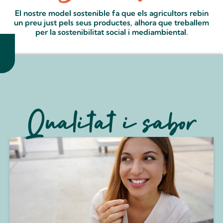
El nostre model sostenible fa que els agricultors rebin
un preu just pels seus productes, alhora que treballem
per la sostenibilitat social i mediambiental.
Qualitat i sabor