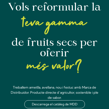
Vols reformular la
teva gamma
de fruits secs per
oferir
més valor?
Treballem ametlla, avellana, nou i festuc amb Marca de
Distribuidor. Producte directe d’agricultor, sostenible i ple
de sabor.
Descarrega el catàleg de MDD