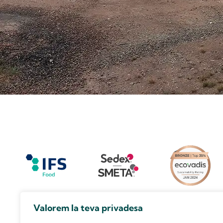
Valorem la teva privadesa