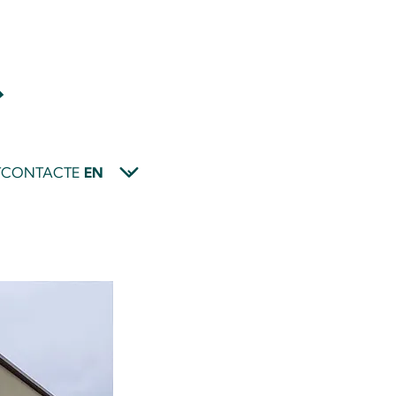
T
CONTACTE