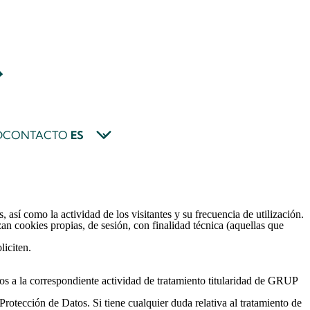
D
CONTACTO
s, así como la actividad de los visitantes y su frecuencia de utilización.
izan
cookies
propias, de sesión, con finalidad técnica (aquellas que
liciten.
os a la correspondiente actividad de tratamiento titularidad de GRUP
Protección de Datos. Si tiene cualquier duda relativa al tratamiento de