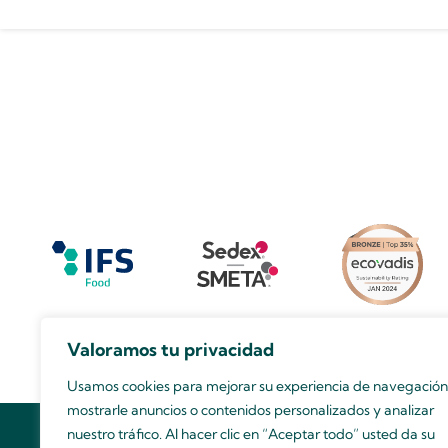
Valoramos tu privacidad
Usamos cookies para mejorar su experiencia de navegación
mostrarle anuncios o contenidos personalizados y analizar
nuestro tráfico. Al hacer clic en “Aceptar todo” usted da su