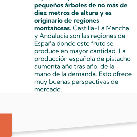
pequeños árboles de no más de
diez metros de altura y es
originario de regiones
montañosas.
Castilla-La Mancha
y Andalucía son las regiones de
España donde este fruto se
produce en mayor cantidad. La
producción española de pistacho
aumenta año tras año, de la
mano de la demanda. Esto ofrece
muy buenas perspectivas de
mercado.