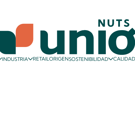
RETAIL
ORIGEN
CALIDA
INDUSTRIA
SOSTENIBILIDAD