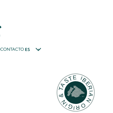
D
CONTACTO