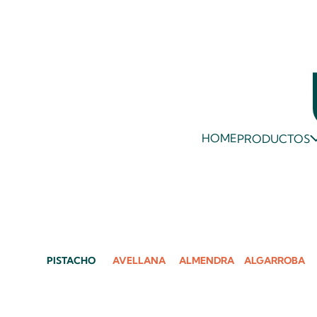
HOME
PRODUCTOS
PISTACHO
AVELLANA
ALMENDRA
ALGARROBA