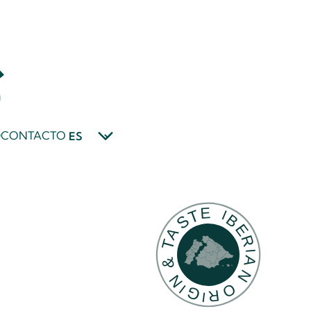
D
CONTACTO