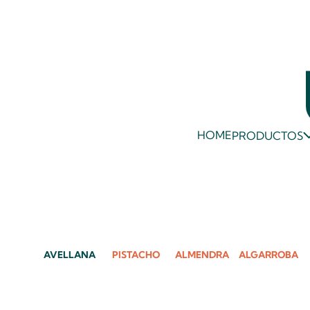
HOME
PRODUCTOS
AVELLANA
PISTACHO
ALMENDRA
ALGARROBA