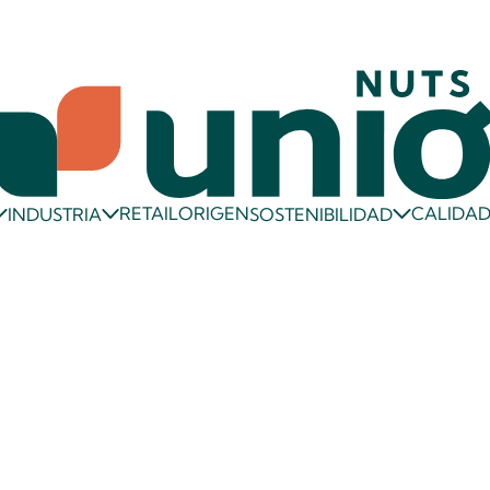
RETAIL
ORIGEN
CALIDA
INDUSTRIA
SOSTENIBILIDAD